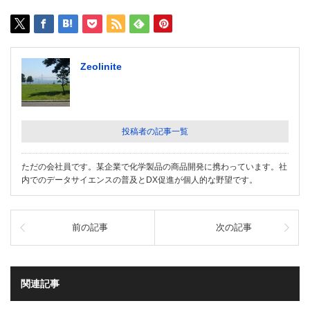
Zeolinite
投稿者の記事一覧
ただの会社員です。某企業で化学製品の商品開発に携わっています。社
内でのデータサイエンスの普及とDX促進が個人的な野望です。
前の記事
次の記事
関連記事