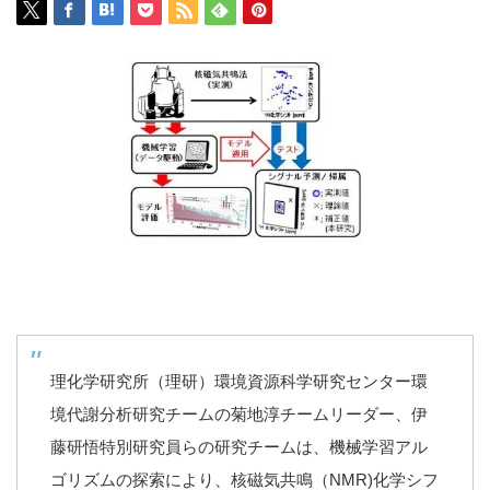
理化学研究所（理研）環境資源科学研究センター環
境代謝分析研究チームの菊地淳チームリーダー、伊
藤研悟特別研究員らの研究チームは、機械学習アル
ゴリズムの探索により、核磁気共鳴（NMR)化学シフ