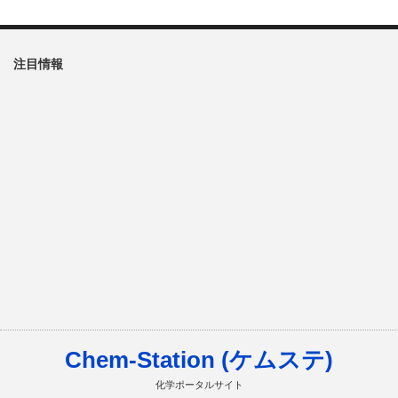
注目情報
Chem-Station (ケムステ)
化学ポータルサイト