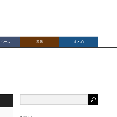
タベース
書籍
まとめ