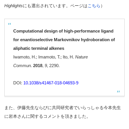
Highlights
にも選出されています。ページは
こちら
）
Computational design of high-performance ligand
for enantioselective Markovnikov hydroboration of
aliphatic terminal alkenes
Iwamoto, H.; Imamoto, T.; Ito, H.
Nature
Commun.
2018
,
9
, 2290.
DOI:
10.1038/s41467-018-04693-9
また、伊藤先生ならびに共同研究者でいらっしゃる今本先生
に岩本さんに関するコメントを頂きました。