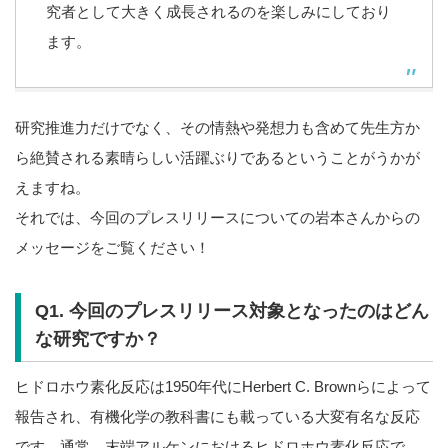
究者として大きく成長されるのを楽しみにしており
ます。
研究推進力だけでなく、その情熱や発想力も含めて先生方か
ら絶賛される素晴らしい活躍ぶりであるということがうかが
えますね。
それでは、今回のプレスリリースについての岩本さんからの
メッセージをご覧ください！
Q1. 今回のプレスリリース対象となったのはどん
な研究ですか？
ヒドロホウ素化反応は1950年代にHerbert C. Brownらによって
報告され、有機化学の教科書にも載っている大変有名な反応
です。通常、末端アルケンにおけるヒドロホウ素化反応で