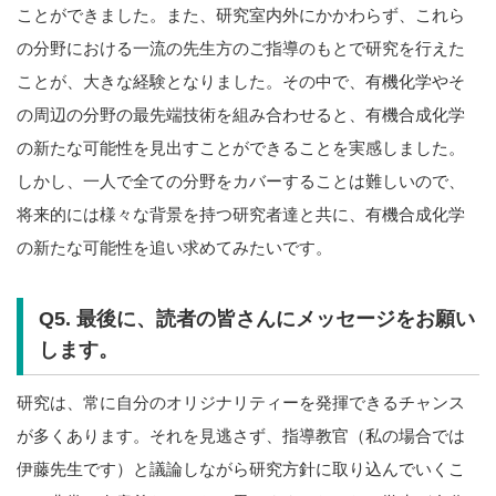
ことができました。また、研究室内外にかかわらず、これら
の分野における一流の先生方のご指導のもとで研究を行えた
ことが、大きな経験となりました。その中で、有機化学やそ
の周辺の分野の最先端技術を組み合わせると、有機合成化学
の新たな可能性を見出すことができることを実感しました。
しかし、一人で全ての分野をカバーすることは難しいので、
将来的には様々な背景を持つ研究者達と共に、有機合成化学
の新たな可能性を追い求めてみたいです。
Q5. 最後に、読者の皆さんにメッセージをお願い
します。
研究は、常に自分のオリジナリティーを発揮できるチャンス
が多くあります。それを見逃さず、指導教官（私の場合では
伊藤先生です）と議論しながら研究方針に取り込んでいくこ