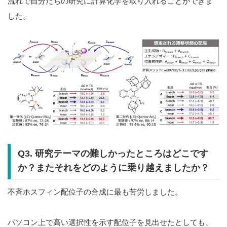
流れで自分たちの研究に計算化学を取り入れることができま
した。
Q3. 研究テーマの難しかったところはどこです
か？またそれをどのように乗り越えましたか？
不斉ホスフィン配位子の合成に最も苦労しました。
パソコン上で高い選択性を示す配位子を見出せたとしても、