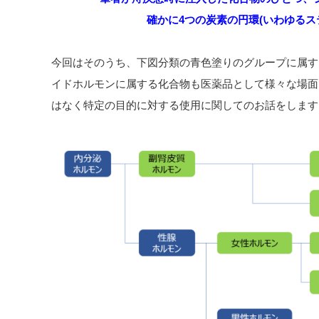
確かに4つの炭素の円環(いわゆるス
今回はそのうち、下図分類の青色塗りのグループに属す
イドホルモンに属する化合物も医薬品として様々な場面
はなく特定の目的に対する使用に関してのお話をします