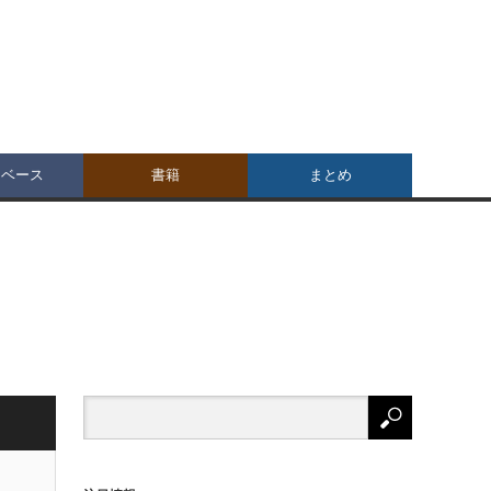
タベース
書籍
まとめ