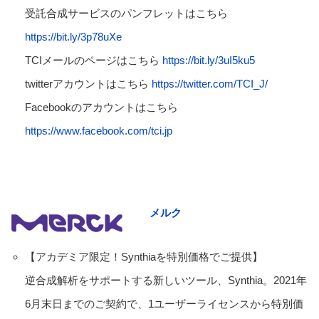
受託合成サービスのパンフレットはこちら
https://bit.ly/3p78uXe
TCIメールのページはこちら
https://bit.ly/3uI5ku5
twitterアカウントはこちら
https://twitter.com/TCI_J/
Facebookのアカウントはこちら
https://www.facebook.com/tci.jp
メルク
【アカデミア限定！Synthiaを特別価格でご提供】
逆合成解析をサポートする新しいツール、Synthia。2021年
6月末日までのご契約で、1ユーザーライセンスから特別価