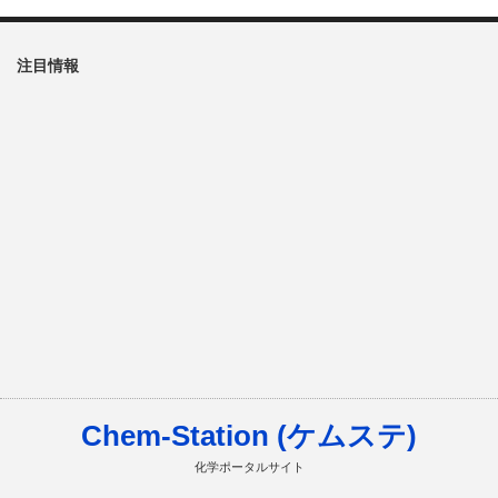
注目情報
Chem-Station (ケムステ)
化学ポータルサイト