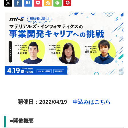
開催日：2022/04/19
申込みはこちら
■開催概要