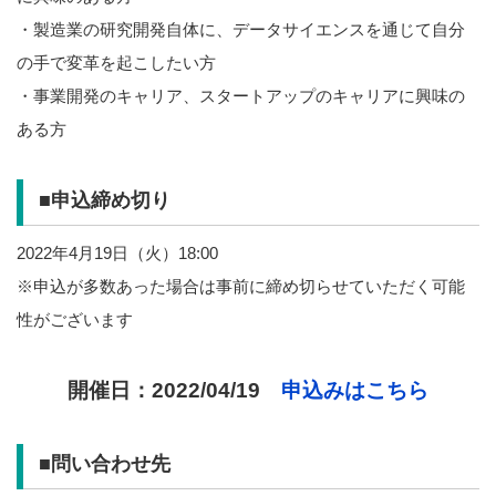
・製造業の研究開発自体に、データサイエンスを通じて自分
の手で変革を起こしたい方
・事業開発のキャリア、スタートアップのキャリアに興味の
ある方
■申込締め切り
2022年4月19日（火）18:00
※申込が多数あった場合は事前に締め切らせていただく可能
性がございます
開催日：2022/04/19
申込みはこちら
■問い合わせ先