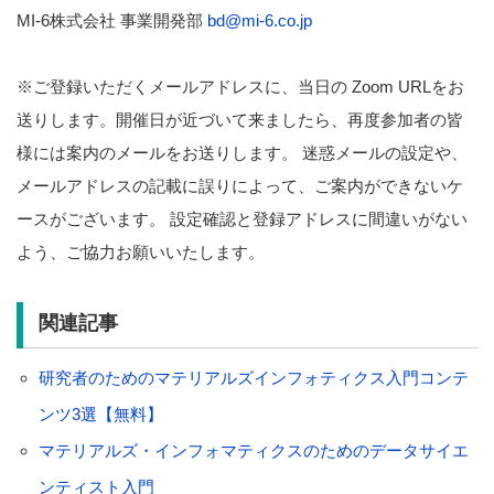
MI-6株式会社 事業開発部
bd@mi-6.co.jp
※ご登録いただくメールアドレスに、当日の Zoom URLをお
送りします。開催日が近づいて来ましたら、再度参加者の皆
様には案内のメールをお送りします。 迷惑メールの設定や、
メールアドレスの記載に誤りによって、ご案内ができないケ
ースがございます。 設定確認と登録アドレスに間違いがない
よう、ご協力お願いいたします。
関連記事
研究者のためのマテリアルズインフォティクス入門コンテ
ンツ3選【無料】
マテリアルズ・インフォマティクスのためのデータサイエ
ンティスト入門