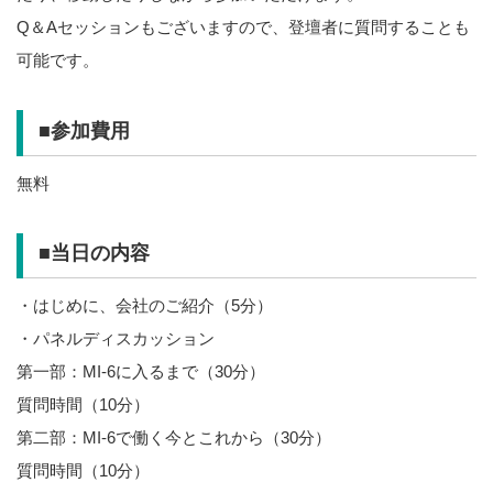
Q＆Aセッションもございますので、登壇者に質問することも
可能です。
■参加費用
無料
■当日の内容
・はじめに、会社のご紹介（5分）
・パネルディスカッション
第一部：MI-6に入るまで（30分）
質問時間（10分）
第二部：MI-6で働く今とこれから（30分）
質問時間（10分）