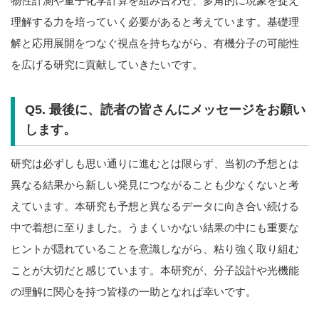
物性計測や量子化学計算を組み合わせ、多角的に現象を捉え
理解する力を培っていく必要があると考えています。基礎理
解と応用展開をつなぐ視点を持ちながら、有機分子の可能性
を広げる研究に貢献していきたいです。
Q5. 最後に、読者の皆さんにメッセージをお願い
します。
研究は必ずしも思い通りに進むとは限らず、当初の予想とは
異なる結果から新しい発見につながることも少なくないと考
えています。本研究も予想と異なるデータに向き合い続ける
中で着想に至りました。うまくいかない結果の中にも重要な
ヒントが隠れていることを意識しながら、粘り強く取り組む
ことが大切だと感じています。本研究が、分子設計や光機能
の理解に関心を持つ皆様の一助となれば幸いです。