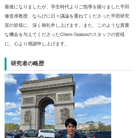
最後になりましたが、学生時代よりご指導を賜りました平田
修造准教授、ならびに日々議論を重ねてくださった平田研究
室の皆様に、深く御礼申し上げます。また、このような貴重
な機会を与えてくださったChem-Stationのスタッフの皆様
に、心より感謝申し上げます。
研究者の略歴