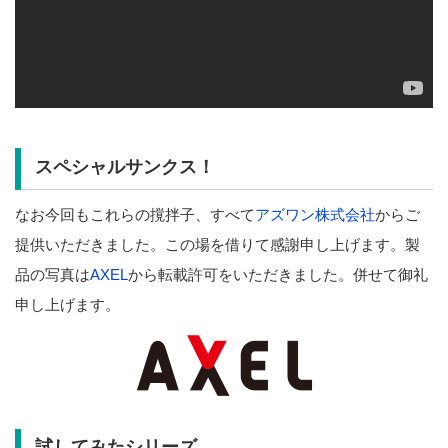
スペシャルサンクス！
なお今回もこれらの撹拌子、すべて
アズワン株式会社
からご
提供いただきました。この場を借りて感謝申し上げます。製
品の写真は
AXEL
から転載許可をいただきました。併せて御礼
申し上げます。
試してみたシリーズ