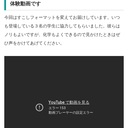
体験動画です
今回はすこしフォーマットを変えてお届けしています。いつ
も登場している３名の学生に協力してもらいました。彼らは
ノリもよいですが、化学もよくできるので見かけたときはぜ
ひ声をかけてあげてください。