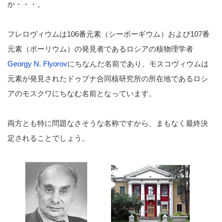
か・・・。
フレロヴィウムは106番元素（シーボーギウム）および107番
元素（ボーリウム）の発見者であるロシアの核物理学者
Georgy N. Flyorov
にちなんだ名前であり、モスコヴィウムは
元素が発見されたドゥブナ合同核研究所の所在地であるロシ
アのモスクワにちなむ名前となっています。
両方とも特に問題なさそうな名称ですから、まもなく最終決
定されることでしょう。