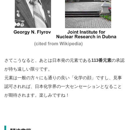
さてこうなると、あとは日本発の元素である
113番元素
の承認
が待ち遠しい限りです。
元素は一般の方々にも通りの良い「化学の顔」ですし、見事
認可されれば、日本化学界の一大センセーションとなること
が期待されます。楽しみですね！