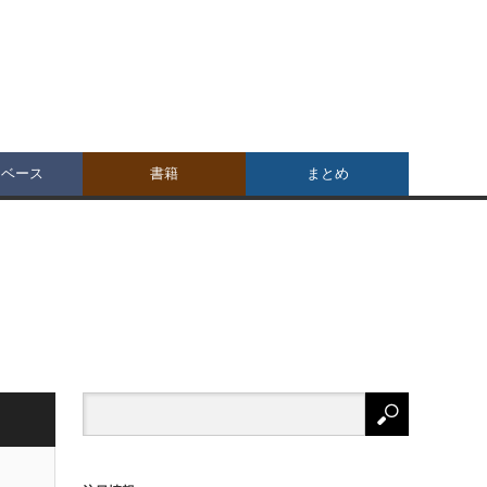
タベース
書籍
まとめ