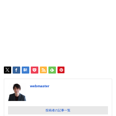
webmaster
投稿者の記事一覧