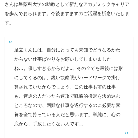
さんは星薬科大学の助教として新たなアカデミックキャリア
を歩んでおられます。今後ますますのご活躍を祈念いたしま
す。
足立くんには、自分にとっても未知でどうなるかわ
からない仕事ばかりをお願いしてしまいました
ね…。優しすぎるからだよ..。その全てを最後には形
にしてくるのは、鋭い観察眼がハードワークで掛け
算されていたからでしょう。この仕事も前の仕事
も、普通の人だったら速攻で戦略的撤退を決め込む
ところなので、困難な仕事を遂行するのに必要な素
養を全て持っている人だと思います。単純に、心の
底から、手放したくない人です..。