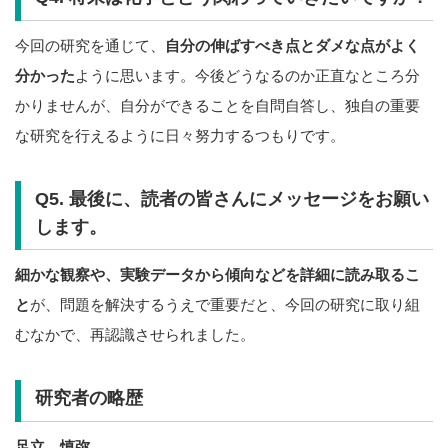
今回の研究を通じて、
自分の伸ばすべき点とダメな点がよく
分かった
ように思います。今後どうなるのか正直なところ分
かりませんが、自分ができることを自問自答し、独自の重要
な研究を行えるように日々努力するつもりです。
Q5. 最後に、読者の皆さんにメッセージをお願い
します。
細かな観察や、実験データから傾向などを詳細に読み取るこ
と
が、問題を解決するうえで重要だと、今回の研究に取り組
むなかで、再認識させられました。
研究者の略歴
足立 慎弥