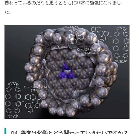
携わっているのだなと思うとともに非常に勉強になりまし
た。
Q4. 将来は化学とどう関わっていきたいですか？