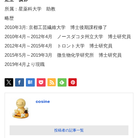
所属：星薬科大学 助教
略歴
2010年3月: 京都工芸繊維大学 博士後期課程修了
2010年4月～2012年4月 ノースダコタ州立大学 博士研究員
2012年4月～2015年4月 トロント大学 博士研究員
2015年5月～2019年3月 微生物化学研究所 博士研究員
2019年4月より現職
cosine
投稿者の記事一覧