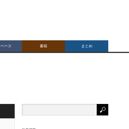
タベース
書籍
まとめ