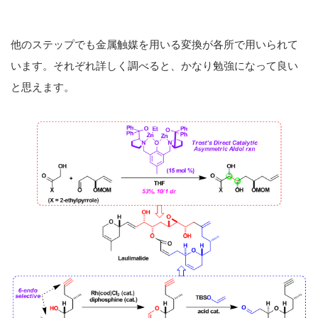
他のステップでも金属触媒を用いる変換が各所で用いられて
います。それぞれ詳しく調べると、かなり勉強になって良い
と思えます。