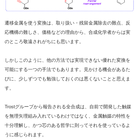
遷移金属を使う変換は、取り扱い・残留金属除去の難点、反
応機構の難しさ、価格などの理由から、合成化学者からは実
のところ敬遠されがちにも思います。
しかしこのように、他の方法では実現できない優れた変換を
可能にする一つの手法でもあります。見かける機会があるた
びに、少しずつでも勉強しておくのは悪くないことと思えま
す。
Trostグループから報告される全合成は、自前で開発した触媒
を無理矢理組み入れているわけではなく、金属触媒の特性を
十分理解し、かつ芯のある哲学に則ってそれを使っているよ
うに感じられます。