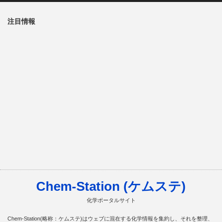
注目情報
Chem-Station (ケムステ)
化学ポータルサイト
Chem-Station(略称：ケムステ)はウェブに混在する化学情報を集約し、それを整理、