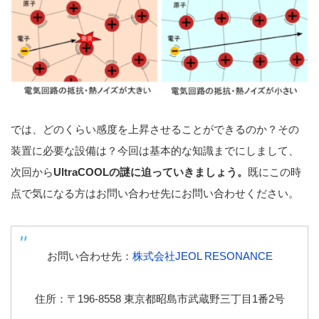
では、どのくらい感度を上昇させることができるのか？その
装置に必要な設備は？今回は基本的な知識までにしまして、
次回から
UltraCOOLの謎に迫っていきましょう。
既にこの時
点で気になる方はお問い合わせ先にお問い合わせください。
お問い合わせ先：
株式会社JEOL RESONANCE
住所：〒196-8558 東京都昭島市武蔵野三丁目1番2号