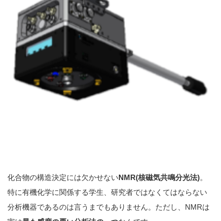
化合物の構造決定には欠かせない
NMR(核磁気共鳴分光法)
。
特に有機化学に関係する学生、研究者ではなくてはならない
分析機器であるのは言うまでもありません。ただし、NMRは