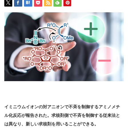
イミニウムイオンの対アニオンで不斉を制御するアミノメチ
ル化反応が報告された。求核剤側で不斉を制御する従来法と
は異なり、新しい求核剤を用いることができる。