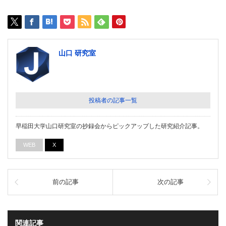
山口 研究室
投稿者の記事一覧
早稲田大学山口研究室の抄録会からピックアップした研究紹介記事。
WEB
X
前の記事
次の記事
関連記事