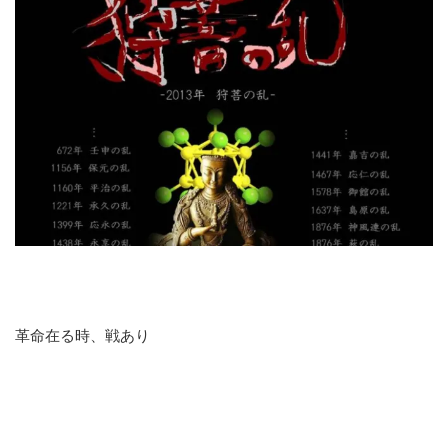
革命在る時、戦あり