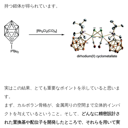
持つ錯体が得られています。
実はこの結果、とても重要なポイントを示していると思いま
す。
まず、カルボラン骨格が、金属周りの空間まで立体的インパ
クトを与えているということ。そして、
どんなに精密設計さ
れた置換基や配位子を開発したところで、それらを用いて実