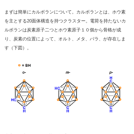
まずは簡単にカルボランについて。カルボランとは、ホウ素
を主とする20面体構造を持つクラスター。電荷を持たないカ
ルボランは炭素原子二つとホウ素原子１０個から骨格が成
り、炭素の位置によって、オルト、メタ、パラ、が存在しま
す（下図）。