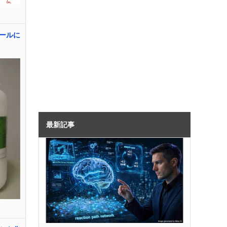
ールに
最新記事