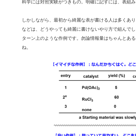
科学には対照実験がつきもの。明確に記すには、表組み
しかしながら、最初から綺麗な表が書ける人は多くあり
などは、どうやっても綺麗に書けないやり方で組んでし
ターン上のような作例です。勿論情報量はちゃんとある
ね。