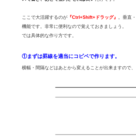
ここで大活躍するのが
『Ctrl+Shift+ドラッグ』
。垂直
機能です。非常に便利なので覚えておきましょう。
では具体的な作り方です。
①まずは罫線を適当にコピペで作ります。
横幅・間隔などはあとから変えることが出来ますので、