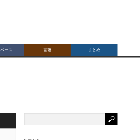
タベース
書籍
まとめ