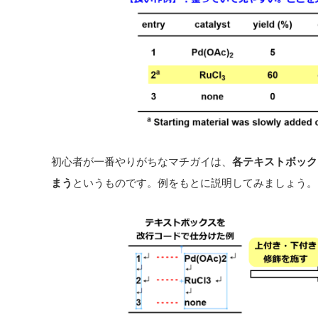
初心者が一番やりがちなマチガイは、
各テキストボック
まう
というものです。例をもとに説明してみましょう。