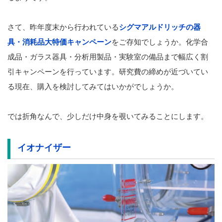
さて、昨年度末から行われている
シグマアルドリッチの器
具・消耗品大特価キャンペーン
をご存知でしょうか。化学合
成品・ガラス器具・分析用製品・実験室の備品まで幅広く割
引キャンペーンを行っています。研究費の締めが近づいてい
る現在、購入を検討してみてはいかがでしょうか。
では折角なんで、少しだけ中身を覗いてみることにします。
イオナイザー