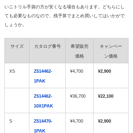
いニトリル手袋の方が安くなる場合もあります。どちらにし
ても必要なものなので、残予算でまとめ買いしてはいかがで
しょうか。
サイズ
カタログ番号
希望販売
キャンペー
価格
ン価格
XS
Z514462-
¥4,700
¥2,900
1PAK
Z514462-
¥36,700
¥22,100
10X1PAK
S
Z514470-
¥4,700
¥2,900
1PAK