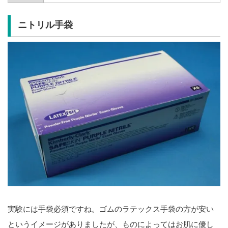
ニトリル手袋
実験には手袋必須ですね。ゴムのラテックス手袋の方が安い
というイメージがありましたが、ものによってはお肌に優し