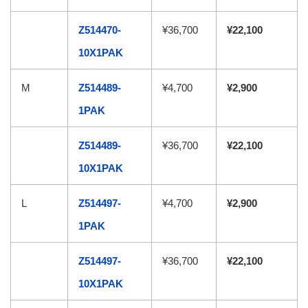
Z514470-
¥36,700
¥22,100
10X1PAK
M
Z514489-
¥4,700
¥2,900
1PAK
Z514489-
¥36,700
¥22,100
10X1PAK
L
Z514497-
¥4,700
¥2,900
1PAK
Z514497-
¥36,700
¥22,100
10X1PAK