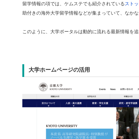
留学情報の項では、ケムステでも紹介されている
ストッ
助付きの海外大学留学情報などが集まっていて、なかな
このように、大学ポータルは動的に流れる最新情報を追
大学ホームページの活用