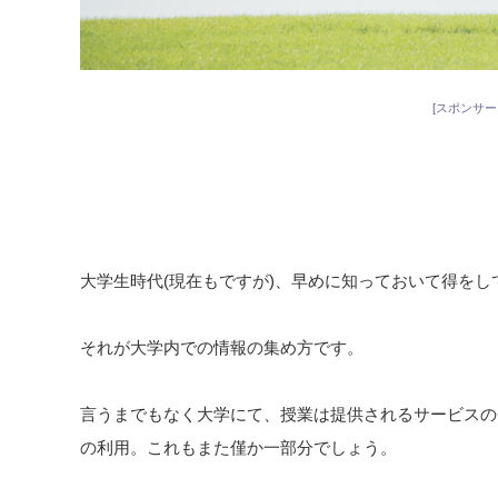
[スポンサー
大学生時代(現在もですが)、早めに知っておいて得を
それが大学内での情報の集め方です。
言うまでもなく大学にて、授業は提供されるサービスの
の利用。これもまた僅か一部分でしょう。