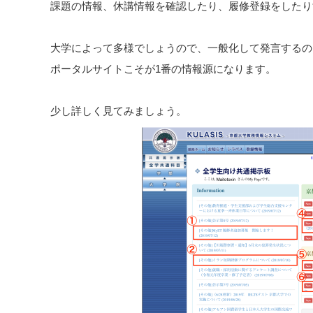
課題の情報、休講情報を確認したり、履修登録をしたり
大学によって多様でしょうので、一般化して発言するの
ポータルサイトこそが1番の情報源になります。
少し詳しく見てみましょう。