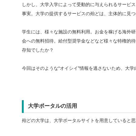
しかし、大学入学によって受動的に与えられるサービス
事実。大学の提供するサービスの殆どは、主体的に見つ
学生には、様々な施設の無料利用。お金を稼げる海外研
会への無料招待。給付型奨学金などなど様々な特権的待
存知でしたか？
今回はそのような“オイシイ”情報を逃さないため、大
大学ポータルの活用
殆どの大学は、大学ポータルサイトを用意していると思