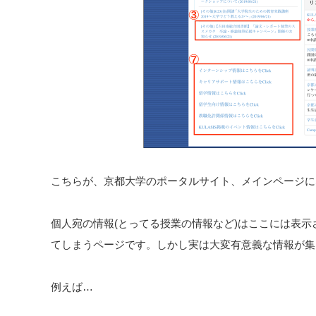
こちらが、京都大学のポータルサイト、メインページに
個人宛の情報(とってる授業の情報など)はここには表
てしまうページです。しかし実は大変有意義な情報が集
例えば…