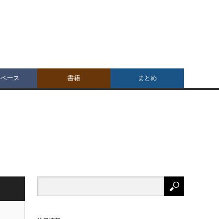
タベース
書籍
まとめ