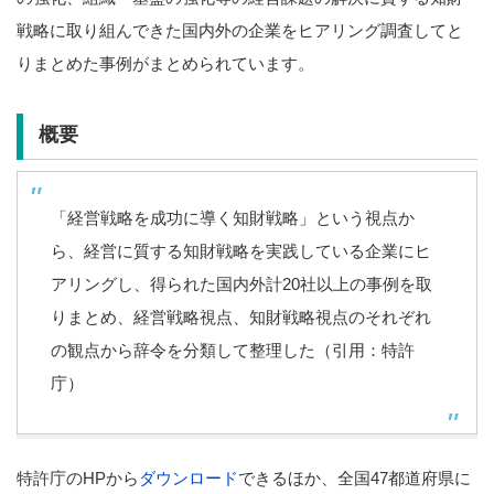
戦略に取り組んできた国内外の企業をヒアリング調査してと
りまとめた事例がまとめられています。
概要
「経営戦略を成功に導く知財戦略」という視点か
ら、経営に質する知財戦略を実践している企業にヒ
アリングし、得られた国内外計20社以上の事例を取
りまとめ、経営戦略視点、知財戦略視点のそれぞれ
の観点から辞令を分類して整理した（引用：特許
庁）
特許庁のHPから
ダウンロード
できるほか、全国47都道府県に