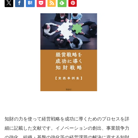
知財の力を使って経営戦略を成功に導くためのプロセスを詳
細に記載した文献です。イノベーションの創出、事業競争力
の強化、組織・基盤の強化等の経営課題の解決に資する知財