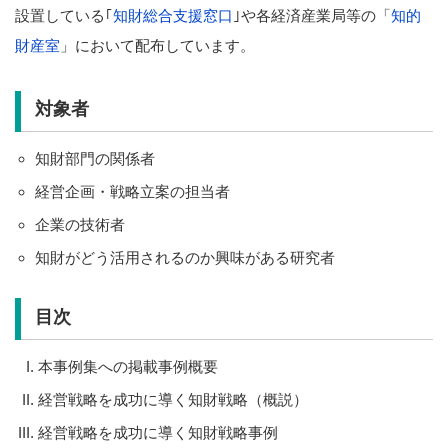
設置している｢
知財総合支援窓口
｣や各経済産業局等の「
知的
財産室
」において配布しています。
対象者
知財部門の関係者
経営企画・戦略立案の担当者
企業の技術者
知財がどう活用されるのか興味がある研究者
目次
本事例集への掲載事例概要
経営戦略を成功に導く知財戦略（概説）
経営戦略を成功に導く知財戦略事例