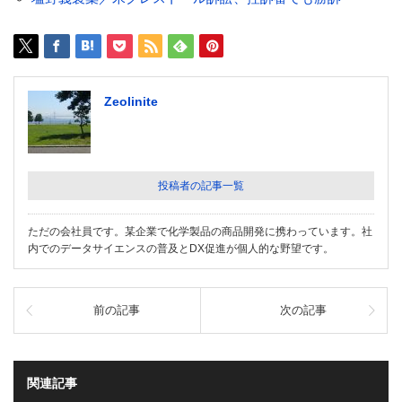
Zeolinite
投稿者の記事一覧
ただの会社員です。某企業で化学製品の商品開発に携わっています。社
内でのデータサイエンスの普及とDX促進が個人的な野望です。
前の記事
次の記事
関連記事