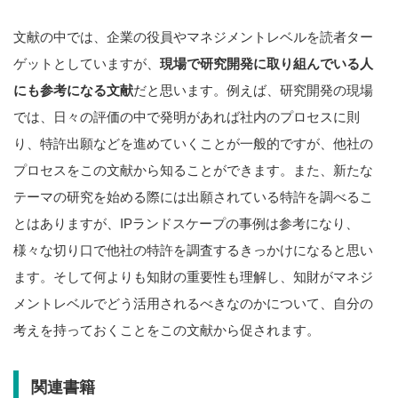
文献の中では、企業の役員やマネジメントレベルを読者ター
ゲットとしていますが、
現場で研究開発に取り組んでいる人
にも参考になる文献
だと思います。例えば、研究開発の現場
では、日々の評価の中で発明があれば社内のプロセスに則
り、特許出願などを進めていくことが一般的ですが、他社の
プロセスをこの文献から知ることができます。また、新たな
テーマの研究を始める際には出願されている特許を調べるこ
とはありますが、IPランドスケープの事例は参考になり、
様々な切り口で他社の特許を調査するきっかけになると思い
ます。そして何よりも知財の重要性も理解し、知財がマネジ
メントレベルでどう活用されるべきなのかについて、自分の
考えを持っておくことをこの文献から促されます。
関連書籍