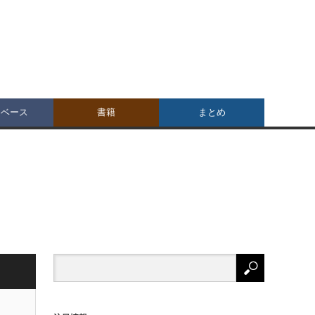
タベース
書籍
まとめ