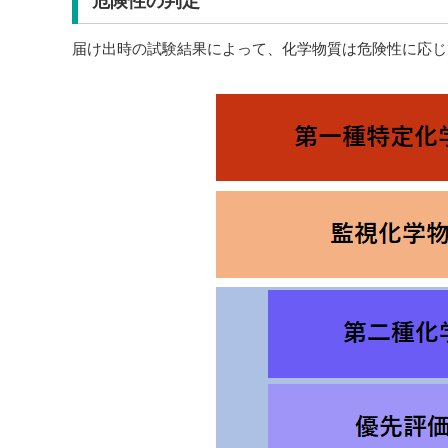
危険性の判定
届け出時の試験結果によって、化学物質は危険性に応じ