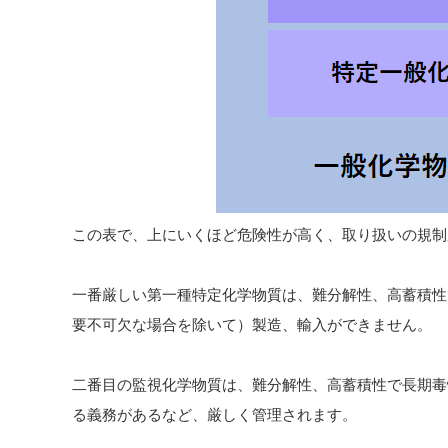
この表で、上にいくほど危険性が高く、取り扱いの規制
一番厳しい第一種特定化学物質は、難分解性、高蓄積性
要不可欠な場合を除いて）製造、輸入ができません。
二番目の監視化学物質は、難分解性、高蓄積性で長期毒
る義務があるなど、厳しく管理されます。