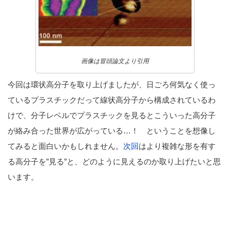
画像は冒頭論文より引用
今回は環状高分子を取り上げましたが、日ごろ何気なく使っ
ているプラスチックだって線状高分子から構成されているわ
けで、分子レベルでプラスチックを見るとこういった高分子
が絡み合った世界が広がっている…！ ということを想像し
てみると面白いかもしれません。
次回
はより複雑な形を有す
る高分子を”見る”と、どのように見えるのか取り上げたいと思
います。