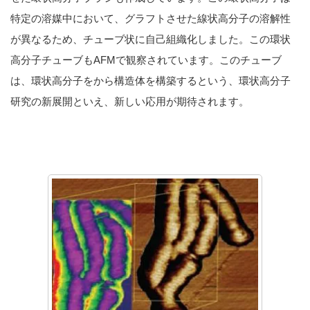
特定の溶媒中において、グラフトさせた線状高分子の溶解性
が異なるため、チューブ状に自己組織化しました。この環状
高分子チューブもAFMで観察されています。このチューブ
は、環状高分子をから構造体を構築するという、環状高分子
研究の新展開といえ、新しい応用が期待されます。