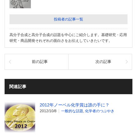
投稿者の記事一覧
高分子合成と高分子合成の話題を中心にご紹介します。基礎研究・応用
研究・商品開発それぞれの面白さをお伝えしていきたいです。
前の記事
次の記事
関連記事
2012年ノーベル化学賞は誰の手に？
2012/10/8
一般的な話題
,
化学者のつぶやき