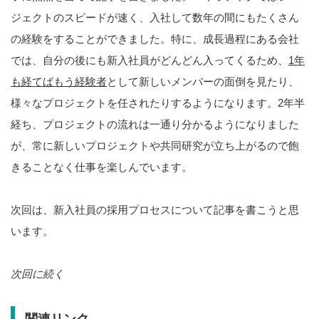
ジェクトのスピードが速く、入社して数年の間にもたくさん
の経験をすることができました。特に、成長過程にある会社
では、自分の後にも新入社員がどんどん入ってくるため、
1
年
も経てばもう経験者
として新しいメンバーの面倒を見たり、
様々なプロジェクトを任されたりするようになります。2年半
経ち、プロジェクトの流れは一通り分かるようになりました
が、常に新しいプロジェクトや共同研究が立ち上がるので飽
きることなく仕事を楽しんでいます。
次回は、新入社員の採用プロセスについて記事を書こうと思
います。
次回に続く