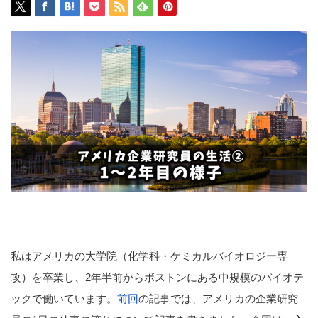
私はアメリカの大学院（化学科・ケミカルバイオロジー専
攻）を卒業し、2年半前からボストンにある中規模のバイオテ
ックで働いています。
前回
の記事では、アメリカの企業研究