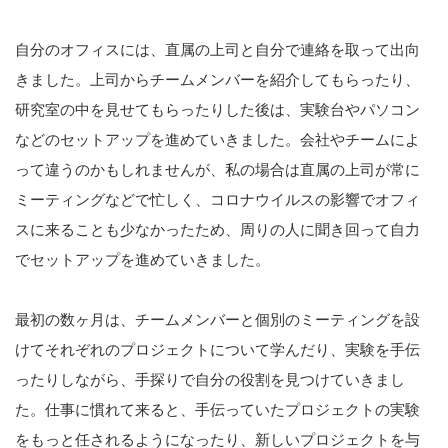
自分のオフィスには、直属の上司と自分で連絡を取って出向
きました。上司からチームメンバーを紹介してもらったり、
研究室の中を見せてもらったりした後は、実験台やパソコン
などのセットアップを進めていきました。会社やチームによ
って違うのかもしれませんが、私の場合は直属の上司が常に
ミーティングなどで忙しく、コロナウイルスの影響でオフィ
スに来ることも少なかったため、周りの人に聞き回って自力
でセットアップを進めていきました。
最初の数ヶ月は、チームメンバーと個別のミーティングを設
けてそれぞれのプロジェクトについて学んだり、実験を手伝
ったりしながら、手探りで自分の役割を見つけていきまし
た。仕事に慣れて来ると、手伝っていたプロジェクトの実験
をもっと任されるようになったり、新しいプロジェクトを与