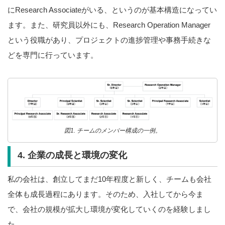
にResearch Associateがいる、というのが基本構造になってい
ます。また、研究員以外にも、Research Operation Manager
という役職があり、プロジェクトの進捗管理や事務手続きな
どを専門に行っています。
図1. チームのメンバー構成の一例。
4. 企業の成長と環境の変化
私の会社は、創立してまだ10年程度と新しく、チームも会社
全体も成長過程にあります。そのため、入社してから今ま
で、会社の規模が拡大し環境が変化していくのを経験しまし
た。