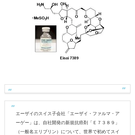
エーザイのスイス子会社「エーザイ・ファルマ・ア
ーゲー」は、自社開発の新規抗癌剤「Ｅ７３８９」
（一般名エリブリン）について、世界で初めてスイ