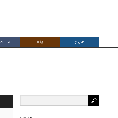
タベース
書籍
まとめ