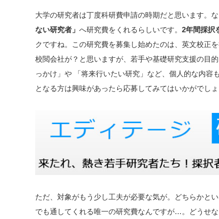
大学の研究者は丁度科研費申請の時期だと思います。な
ない研究者」
へ研究費をくれるらしいです。
2年間採択
クですね。この研究費を募集し始めたのは、英文校正を
校閲会社が？と思いますが、若手や基礎研究支援の目的
っかけ」や 「将来行いたい研究」など、個人的な内容
となる方は興味があったら応募してみてはいかがでしょ
ただ、対象がもう少し工夫が必要な気が。どちらかとい
でも通してくれる唯一の研究費なんですが…。どうせな