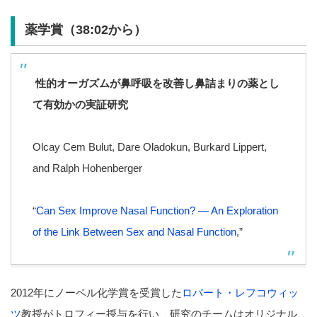
薬学賞（38:02から）
性的オーガズムが鼻呼吸を改善し鼻詰まりの薬とし
て有効かの実証研究
Olcay Cem Bulut, Dare Oladokun, Burkard Lippert,
and Ralph Hohenberger
“
Can Sex Improve Nasal Function? — An Exploration
of the Link Between Sex and Nasal Function
,”
2012年にノーベル化学賞を受賞した
ロバート・レフコウィッ
ツ
教授がトロフィー授与を行い、研究のチームはオリジナル