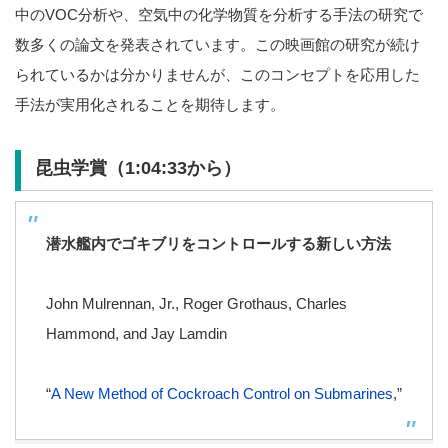
中のVOC分析や、空気中の化学物質を分析する手法の研究で
数多くの論文を発表されています。この映画館の研究が続け
られているかは分かりませんが、このコンセプトを応用した
手法が実用化されることを期待します。
昆虫学賞（1:04:33から）
潜水艦内でゴキブリをコントロールする新しい方法
John Mulrennan, Jr., Roger Grothaus, Charles
Hammond, and Jay Lamdin
“
A New Method of Cockroach Control on Submarines
,”