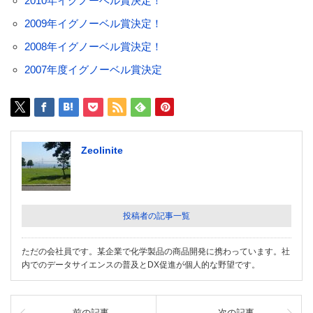
2010年イグノーベル賞決定！
2009年イグノーベル賞決定！
2008年イグノーベル賞決定！
2007年度イグノーベル賞決定
Zeolinite
投稿者の記事一覧
ただの会社員です。某企業で化学製品の商品開発に携わっています。社
内でのデータサイエンスの普及とDX促進が個人的な野望です。
前の記事
次の記事