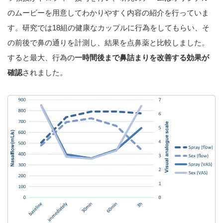
のムービーを用意してわかりやすく内容の紹介を行っていま
す。研究では18組の健康なカップルに行為をしてもらい、そ
の前後で鼻の通りを計測し、結果を点鼻薬と比較しました。
すると最大、行為の
一時間後まで鼻詰まりを改善する効果が
確認
されました。