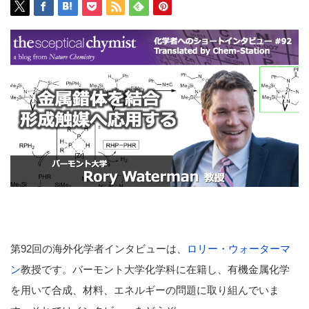
第92回の海外化学者インタビューは、
ロリー・ウォーターマ
ン
教授です。バーモント大学化学科に在籍し、有機金属化学
を用いて合成、材料、エネルギーの問題に取り組んでいま