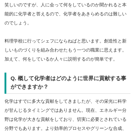
笑しいのですが、人に会って何をしているのか聞かれると本
能的に化学者と答えるので、化学者をあきらめるのは難しい
のでしょう。
料理学校に行ってシェフにならねばと思います。創造性と新
しいものづくりを組み合わせたもう一つの職業に思えます。
加えて、何をしているか人々に説明するのが簡単です。
Q. 概して化学者はどのように世界に貢献する事
ができますか？
化学はすでに多大な貢献をしてきましたが、その栄光に科学
が甘んじるタイミングではありません。現在、エネルギー分
野は化学が大きな貢献をしており、切実に必要とされている
分野でもあります。より効率的プロセスやグリーンな合成、