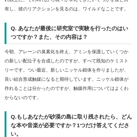
有し、彼のリアクションを見るのは、ワイルドなことです。
Q. あなたが最後に研究室で実験を行ったのはい
つですか？また、その内容は？
今朝、アレーンの臭素化を終え、アミンを保護していくつか
の新しい配位子を合成したのですが、すべて既知のケミスト
リーです。つい最近、新しいニッケル錯体を作りましたが、
良い結合形成触媒になると期待しています。ニッケル錯体が
作れることは分かったのですが、触媒作用についてはよくわ
からないのです。
Q.もしあなたが砂漠の島に取り残されたら、どん
な本や音楽が必要ですか？1つだけ答えてくださ
い。