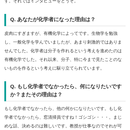
す。それではインタビューをどうぞ。
Q. あなたが化学者になった理由は？
皮肉にすぎますが、有機化学によってです。生物学を勉強
し、一般化学を学んでいましたが、あまり刺激的ではありま
せんでした。化学者は分子を作れるという考えを進めたのは
有機化学でした。それ以来、分子、特に今まで見たことのな
いものを作るという考えに駆り立てられています。
Q. もし化学者でなかったら、何になりたいです
か？またその理由は？
もし化学者でなかったら、他の何かになりたいです。もし化
学者でなかったら、窓清掃員ですね！ゴシゴシ・・・。まじ
めな話、決めるのは難しいです。教授が仕事なのでそれが可