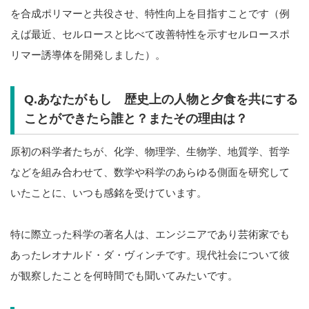
を合成ポリマーと共役させ、特性向上を目指すことです（例
えば最近、セルロースと比べて改善特性を示すセルロースポ
リマー誘導体を開発しました）。
Q.あなたがもし 歴史上の人物と夕食を共にする
ことができたら誰と？またその理由は？
原初の科学者たちが、化学、物理学、生物学、地質学、哲学
などを組み合わせて、数学や科学のあらゆる側面を研究して
いたことに、いつも感銘を受けています。
特に際立った科学の著名人は、エンジニアであり芸術家でも
あったレオナルド・ダ・ヴィンチです。現代社会について彼
が観察したことを何時間でも聞いてみたいです。