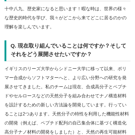
十中八九、歴史家になると思います！暇な時は、世界の様々
な歴史的時代を学び、我々がどこから来てどこに居るのかの
理解を楽しんでいます。
Q. 現在取り組んでいることは何ですか？そして
それをどう展開させたいですか？
イギリスのリーズ大学からシドニー大学に移って以来、ポリ
マー合成からソフトマターへと、より広い分野への研究を発
展させてきました。私のチームは現在、合成高分子とペプチ
ドやセルロースなどの天然分子を組み合わせてナノ構造材料
を設計するための新しい方法論を開発しています。行ってい
ることは2つあります。天然分子の特性を利用した機能性材料
の開発（例えば、ペプチド配列の自己集合体に基づく構造化
高分子ナノ材料の開発をしました）と、天然の再生可能材料