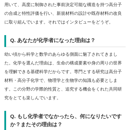
用いて、高度に制御された事前決定可能な構造を持つ高分子
の合成と特性評価を行い、新規材料の設計や既存材料の改良
に取り組んでいます。それではインタビューをどうぞ。
Q. あなたが化学者になった理由は？
幼い頃から科学と数学のあらゆる側面に魅了されてきまし
た。化学を選んだ理由は、生命の構成要素や身の周りの世界
を理解できる基礎科学だからです。専門とする研究は高分子
材料・高分子化学で、物理学と生物学の知識も必要としま
す。この分野の学際的性質と、追究する機会をくれた共同研
究をとても楽しんでいます。
Q. もし化学者でなかったら、何になりたいです
か？またその理由は？