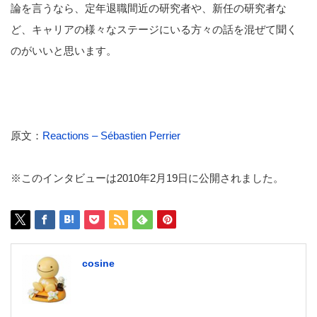
論を言うなら、定年退職間近の研究者や、新任の研究者な
ど、キャリアの様々なステージにいる方々の話を混ぜて聞く
のがいいと思います。
原文：
Reactions – Sébastien Perrier
※このインタビューは2010年2月19日に公開されました。
cosine