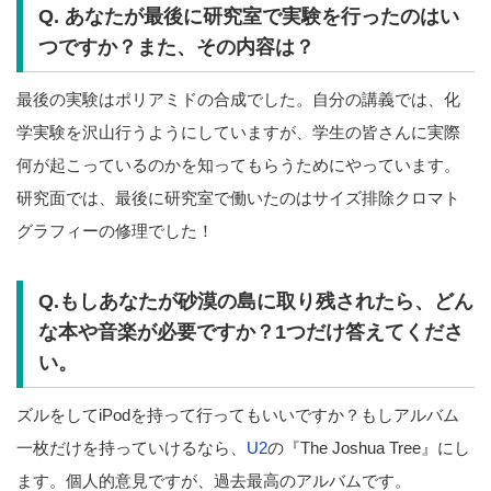
Q. あなたが最後に研究室で実験を行ったのはい
つですか？また、その内容は？
最後の実験はポリアミドの合成でした。自分の講義では、化
学実験を沢山行うようにしていますが、学生の皆さんに実際
何が起こっているのかを知ってもらうためにやっています。
研究面では、最後に研究室で働いたのはサイズ排除クロマト
グラフィーの修理でした！
Q.もしあなたが砂漠の島に取り残されたら、どん
な本や音楽が必要ですか？1つだけ答えてくださ
い。
ズルをしてiPodを持って行ってもいいですか？もしアルバム
一枚だけを持っていけるなら、
U2
の『The Joshua Tree』にし
ます。個人的意見ですが、過去最高のアルバムです。