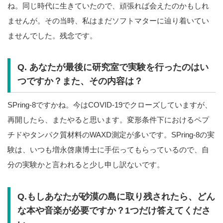
ね。同じ時代に生きていたので、頑張れば会えたのかもしれ
ませんが。その当時、私はまだソフトマターに辿り着いてい
ませんでした。残念です。
Q. あなたが最後に研究室で実験を行ったのはい
つですか？また、その内容は？
SPring-8ですかね。今はCOVID-19でクローズしていますが、
再開したら、またやると思います。変形条件下におけるペプ
チドやタンパク質材料のWAXD測定が多いです。SPring-8の実
験は、いつも増永啓康博士に手伝ってもらっているので、自
分の実験かと言われると少し申し訳ないです。
Q.もしあなたが砂漠の島に取り残されたら、どん
な本や音楽が必要ですか？1つだけ答えてくださ