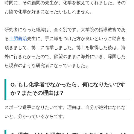
時間に、その顧問の先生が、化学を教えてくれました。その
お陰で化学が好きになったかもしれません。
研究者になった経緯は、全く別です。大学院の指導教官であ
る
土肥義治
先生に、手に職をつけた方が良いというご助言を
頂きまして、博士に進学しました。博士を取得した後は、海
外に行きたかったので、欲望のままに海外にいき、帰国した
ら現在のような研究者になっていました。
Q. もし化学者でなかったら、何になりたいです
か？またその理由は？
スポーツ選手になりたいです。理由は、自分が絶対になれな
いと、分かっているからです。