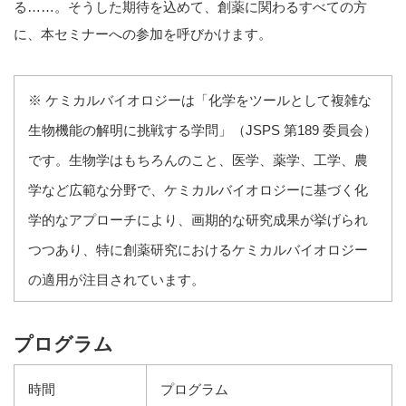
る……。そうした期待を込めて、創薬に関わるすべての方
に、本セミナーへの参加を呼びかけます。
※ ケミカルバイオロジーは「化学をツールとして複雑な
生物機能の解明に挑戦する学問」（JSPS 第189 委員会）
です。生物学はもちろんのこと、医学、薬学、工学、農
学など広範な分野で、ケミカルバイオロジーに基づく化
学的なアプローチにより、画期的な研究成果が挙げられ
つつあり、特に創薬研究におけるケミカルバイオロジー
の適用が注目されています。
プログラム
時間
プログラム