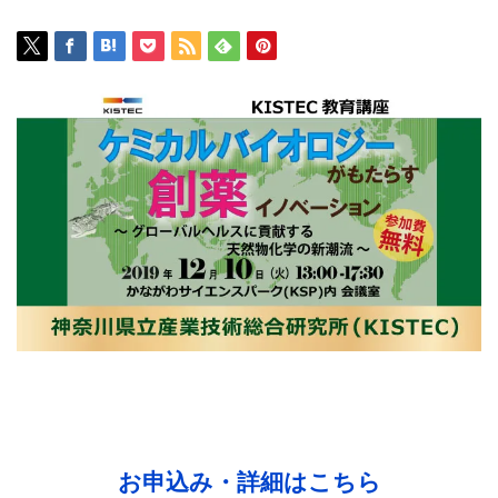
お申込み・詳細はこちら