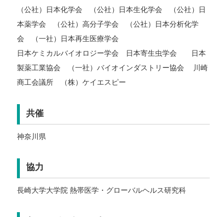
（公社）日本化学会 （公社）日本生化学会 （公社）日
本薬学会 （公社）高分子学会 （公社）日本分析化学
会 （一社）日本再生医療学会
日本ケミカルバイオロジー学会 日本寄生虫学会 日本
製薬工業協会 （一社）バイオインダストリー協会 川崎
商工会議所 （株）ケイエスピー
共催
神奈川県
協力
長崎大学大学院 熱帯医学・グローバルヘルス研究科