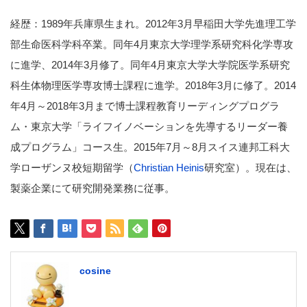
経歴：1989年兵庫県生まれ。2012年3月早稲田大学先進理工学
部生命医科学科卒業。同年4月東京大学理学系研究科化学専攻
に進学、2014年3月修了。同年4月東京大学大学院医学系研究
科生体物理医学専攻博士課程に進学。2018年3月に修了。2014
年4月～2018年3月まで博士課程教育リーディングプログラ
ム・東京大学「ライフイノベーションを先導するリーダー養
成プログラム」コース生。2015年7月～8月スイス連邦工科大
学ローザンヌ校短期留学（
Christian Heinis
研究室）。現在は、
製薬企業にて研究開発業務に従事。
cosine