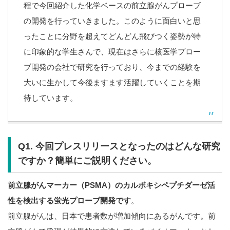
程で今回紹介した化学ベースの前立腺がんプローブ
の開発を行っていきました。このように面白いと思
ったことに分野を超えてどんどん飛びつく姿勢が特
に印象的な学生さんで、現在はさらに核医学プロー
ブ開発の会社で研究を行っており、今までの経験を
大いに生かして今後ますます活躍していくことを期
待しています。
Q1. 今回プレスリリースとなったのはどんな研究
ですか？簡単にご説明ください。
前立腺がんマーカー（PSMA）のカルボキシペプチダーゼ活
性を検出する蛍光プローブ開発です
。
前立腺がんは、日本で患者数が増加傾向にあるがんです。前