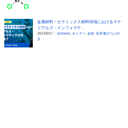
金属材料・セラミックス材料領域におけるマテ
リアルズ・インフォマテ…
2023/6/17
archives
,
セミナー
,
会告
,
化学者のつぶや
き