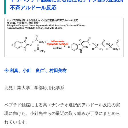
不斉アルドール反応
*
今 利真、小針 良仁
、村田美樹
北見工業大学工学部応用化学系
ペプチド触媒による高エナンチオ選択的アルドール反応の実
現に向けた、小針先生らの最近の取り組みが丁寧にまとめら
れています。