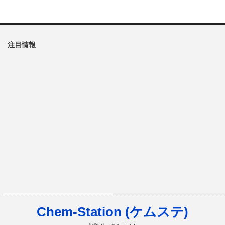
注目情報
Chem-Station (ケムステ)