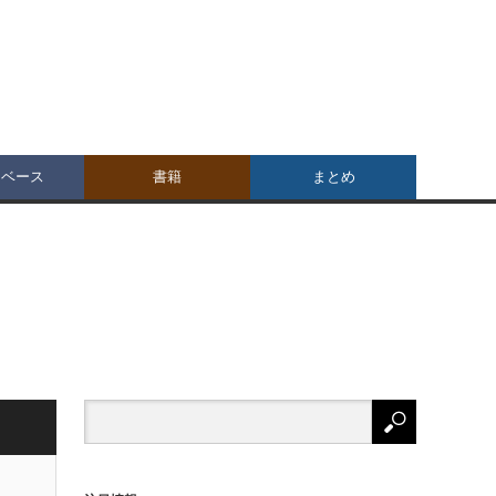
タベース
書籍
まとめ