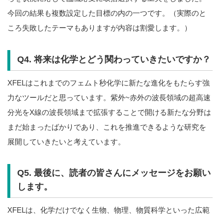
今回の結果も複数設定した目標の内の一つです。（実際のと
ころ失敗したテーマもありますが内容は割愛します。）
Q4. 将来は化学とどう関わっていきたいですか？
XFELはこれまでのフェムト秒化学に新たな進化をもたらす強
力なツールだと思っています。紫外~赤外の波長領域の超高速
分光をX線の波長領域まで拡張することで開ける新たな分野は
まだ始まったばかりであり、これを推進できるような研究を
展開していきたいと考えています。
Q5. 最後に、読者の皆さんにメッセージをお願い
します。
XFELは、化学だけでなく生物、物理、物質科学といった広範