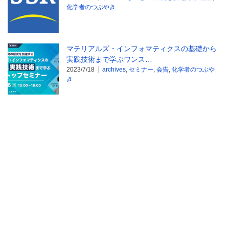
化学者のつぶやき
マテリアルズ・インフォマティクスの基礎から
実践技術まで学ぶワンス…
2023/7/18
archives
,
セミナー
,
会告
,
化学者のつぶや
き