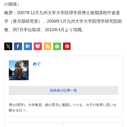
の開発）
略歴：2007年12月九州大学大学院理学府博士後期課程中途退
学（香月勗研究室）、2008年1月九州大学大学院理学研究院助
教、同7月学位取得、2015年4月より現職。
めぐ
投稿者の記事一覧
博士(理学)。大学教員。娘の育児に奮闘しつつも、分子の世界に思いを
馳せる日々。