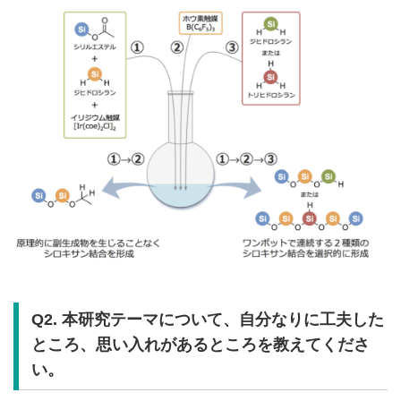
Q2. 本研究テーマについて、自分なりに工夫した
ところ、思い入れがあるところを教えてくださ
い。