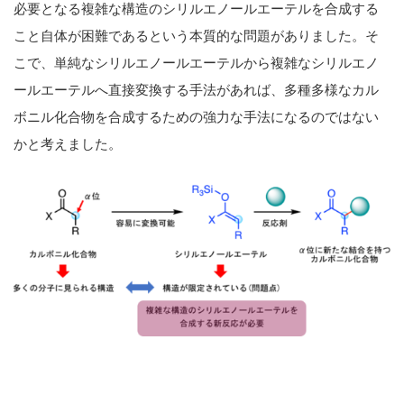
必要となる複雑な構造のシリルエノールエーテルを合成する
こと自体が困難であるという本質的な問題がありました。そ
こで、単純なシリルエノールエーテルから複雑なシリルエノ
ールエーテルへ直接変換する手法があれば、多種多様なカル
ボニル化合物を合成するための強力な手法になるのではない
かと考えました。