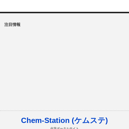
注目情報
Chem-Station (ケムステ)
化学ポータルサイト