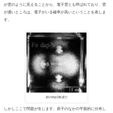
が雲のように見えることから、電子雲とも呼ばれており、雲
が濃いところは、電子がいる確率が高いということを表しま
す。
鉄のdsp3軌道だ
しかしここで問題が生じます。原子のなかの平面的に分布し