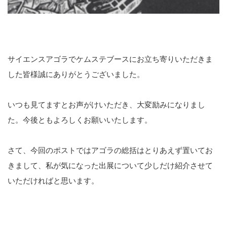
サイエンスアゴラでケムステブースにお立ち寄りいただきま
した皆様誠にありがとうございました。
いつも見てますとお声がけいただき、大変励みになりまし
た。今後ともよろしくお願いいたします。
さて、今回のポストではアゴラの総括はとりあえず置いてお
きまして、私が気になった出展について少しだけ紹介させて
いただければと思います。