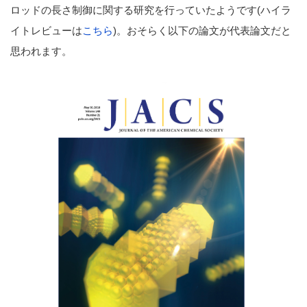
ロッドの長さ制御に関する研究を行っていたようです(ハイラ
イトレビューは
こちら
)。おそらく以下の論文が代表論文だと
思われます。