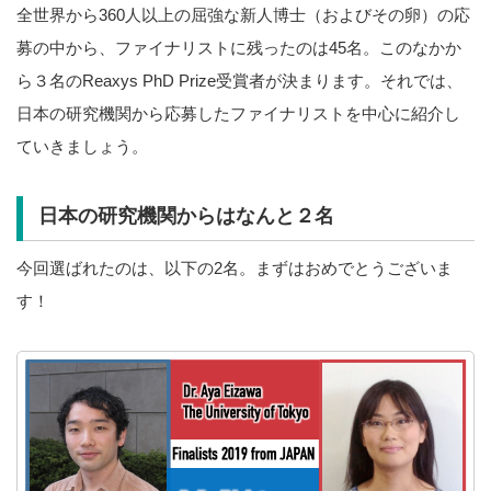
全世界から360人以上の屈強な新人博士（およびその卵）の応
募の中から、ファイナリストに残ったのは45名。このなかか
ら３名のReaxys PhD Prize受賞者が決まります。それでは、
日本の研究機関から応募したファイナリストを中心に紹介し
ていきましょう。
日本の研究機関からはなんと２名
今回選ばれたのは、以下の2名。まずはおめでとうございま
す！