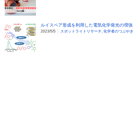
ルイスペア形成を利用した電気化学発光の増強
2023/5/5
スポットライトリサーチ
,
化学者のつぶやき