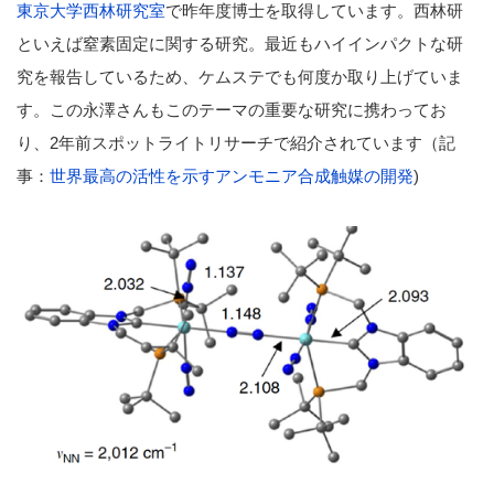
東京大学西林研究室
で昨年度博士を取得しています。西林研
といえば窒素固定に関する研究。最近もハイインパクトな研
究を報告しているため、ケムステでも何度か取り上げていま
す。この永澤さんもこのテーマの重要な研究に携わってお
り、2年前スポットライトリサーチで紹介されています（記
事：
世界最高の活性を示すアンモニア合成触媒の開発
)