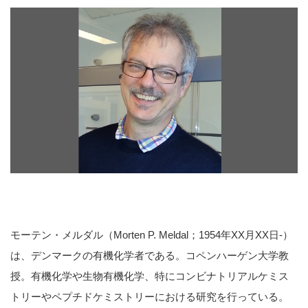
モーテン・メルダル（Morten P. Meldal；1954年XX月XX日-）
は、デンマークの有機化学者である。コペンハーゲン大学教
授。有機化学や生物有機化学、特にコンビナトリアルケミス
トリーやペプチドケミストリーにおける研究を行っている。