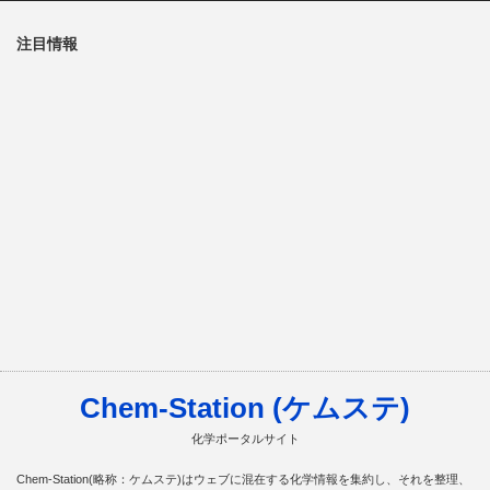
注目情報
Chem-Station (ケムステ)
化学ポータルサイト
Chem-Station(略称：ケムステ)はウェブに混在する化学情報を集約し、それを整理、