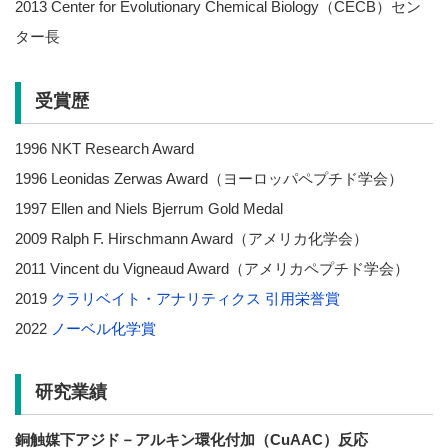
2013 Center for Evolutionary Chemical Biology（CECB）セン
ター長
受賞歴
1996 NKT Research Award
1996 Leonidas Zerwas Award（ヨーロッパペプチド学会）
1997 Ellen and Niels Bjerrum Gold Medal
2009 Ralph F. Hirschmann Award（アメリカ化学会）
2011 Vincent du Vigneaud Award（アメリカペプチド学会）
2019
クラリベイト・アナリティクス 引用栄誉賞
2022
ノーベル化学賞
研究業績
銅触媒下アジド－アルキン環化付加（CuAAC）反応