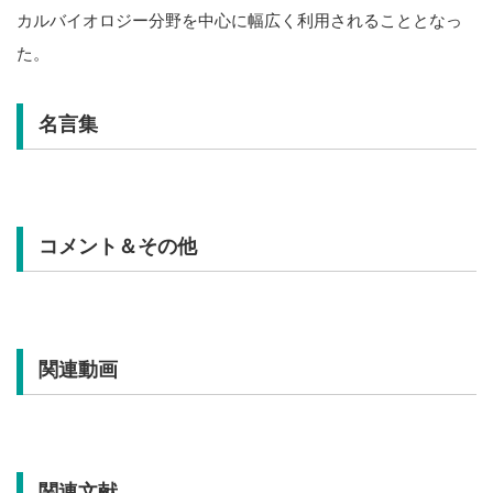
カルバイオロジー分野を中心に幅広く利用されることとなっ
た。
名言集
コメント＆その他
関連動画
関連文献