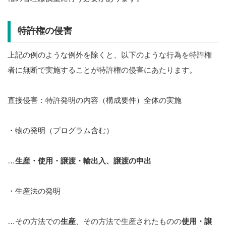
特許権の侵害
上記の例のような例外を除くと、以下のような行為を特許権
者に無断で実施することが特許権の侵害にあたります。
直接侵害：特許発明の内容（構成要件）全体の実施
・物の発明（プログラム含む）
…
生産・使用・譲渡・輸出入、譲渡の申出
・生産法の発明
…その方法での
生産
、その方法で生産されたものの
使用・譲