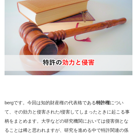
bergです。今回は知的財産権の代表格である
特許権
につい
て、その効力と侵害された/侵害してしまったときに起こる事
柄をまとめます。大学などの研究機関においては侵害側とな
ることは稀と思われますが、研究を進める中で特許関連の係