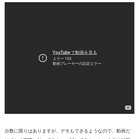
台数に限りはありますが、デモもできるようなので、動画だ