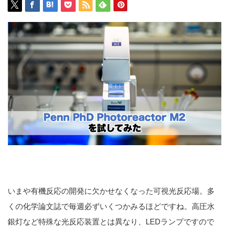
いまや有機反応の開発に欠かせなくなった可視光反応場。多
くの化学論文誌で毎週必ずいくつかみるほどですね。高圧水
銀灯など特殊な光反応装置とは異なり、LEDランプですので