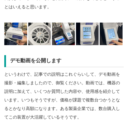
とはいえると思います。
デモ動画を公開します
というわけで、記事での説明はこれぐらいして、デモ動画を
撮影・編集しましたので、御覧ください。動画では、機器の
説明に加えて、いくつか質問した内容や、使用感を紹介して
います。いつもそうですが、価格が課題で複数台つかうとな
るとかなり高額になります。ある製薬企業では、数台購入し
てこの装置が大活躍しているそうです。