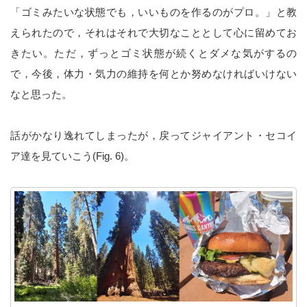
「ゴミみたいな状態でも，いいものを作るのがプロ。」と教
えられたので，それはそれで大切なこととして心に留めてお
きたい。ただ，ずっとゴミ状態が続くとダメな気がするの
で，今後，体力・気力の維持を何とか努めなければいけない
なと思った。
話がかなり逸れてしまったが，戻ってジャイアント・セコイ
ア達を見ていこう(Fig. 6)。