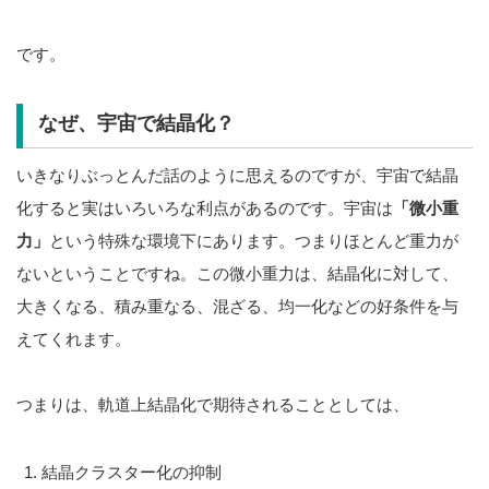
です。
なぜ、宇宙で結晶化？
いきなりぶっとんだ話のように思えるのですが、宇宙で結晶
化すると実はいろいろな利点があるのです。宇宙は
「微小重
力」
という特殊な環境下にあります。つまりほとんど重力が
ないということですね。この微小重力は、結晶化に対して、
大きくなる、積み重なる、混ざる、均一化などの好条件を与
えてくれます。
つまりは、軌道上結晶化で期待されることとしては、
結晶クラスター化の抑制