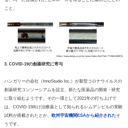
こと。
3. COVID-19の創薬研究に寄与
ハンガリーの会社（InnoStudio Inc.）が新型コロナウイルスの
創薬研究コンソーシアムを設立、新たな医薬品の開発・研究
に取り組むようです。その一環として2021年の打ち上げで
は、COVID-19向け治療薬として知られるレムデシビルの実験
試料が搭載されたとか。
欧州宇宙機関ESAから紹介された
そ
うです。