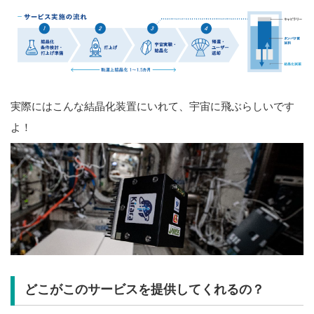
実際にはこんな結晶化装置にいれて、宇宙に飛ぶらしいです
よ！
どこがこのサービスを提供してくれるの？