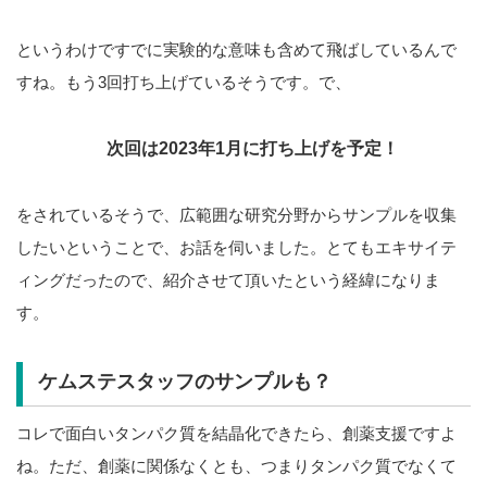
というわけですでに実験的な意味も含めて飛ばしているんで
すね。もう3回打ち上げているそうです。で、
次回は2023年1月に打ち上げを予定！
をされているそうで、広範囲な研究分野からサンプルを収集
したいということで、お話を伺いました。とてもエキサイテ
ィングだったので、紹介させて頂いたという経緯になりま
す。
ケムステスタッフのサンプルも？
コレで面白いタンパク質を結晶化できたら、創薬支援ですよ
ね。ただ、創薬に関係なくとも、つまりタンパク質でなくて