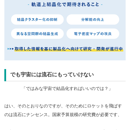
でも宇宙には流石にもっていけない
「ではみな宇宙で結晶化すればいいのでは？」
はい、そのとおりなのですが、そのためにロケットを飛ばす
のは流石にナンセンス。国家予算規模の研究費が必要です、