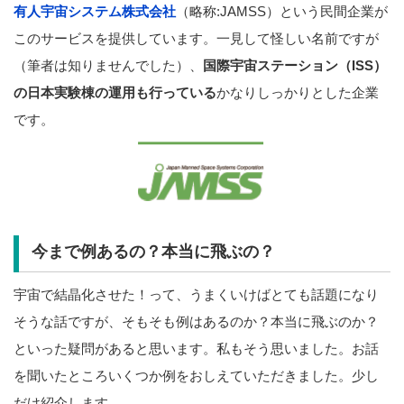
有人宇宙システム株式会社
（略称:JAMSS）という民間企業が
このサービスを提供しています。一見して怪しい名前ですが
（筆者は知りませんでした）、
国際宇宙ステーション（ISS）
の日本実験棟の運用も行っている
かなりしっかりとした企業
です。
今まで例あるの？本当に飛ぶの？
宇宙で結晶化させた！って、うまくいけばとても話題になり
そうな話ですが、そもそも例はあるのか？本当に飛ぶのか？
といった疑問があると思います。私もそう思いました。お話
を聞いたところいくつか例をおしえていただきました。少し
だけ紹介します。