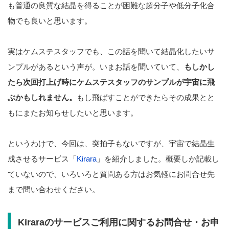
も普通の良質な結晶を得ることが困難な超分子や低分子化合
物でも良いと思います。
実はケムステスタッフでも、この話を聞いて結晶化したいサ
ンプルがあるという声が。いまお話を聞いていて、
もしかし
たら次回打上げ時にケムステスタッフのサンプルが宇宙に飛
ぶかもしれません。
もし飛ばすことができたらその成果とと
もにまたお知らせしたいと思います。
というわけで、今回は、突拍子もないですが、宇宙で結晶生
成させるサービス「
Kirara
」を紹介しました。概要しか記載し
ていないので、いろいろと質問ある方はお気軽にお問合せ先
まで問い合わせください。
Kiraraのサービスご利用に関するお問合せ・お申