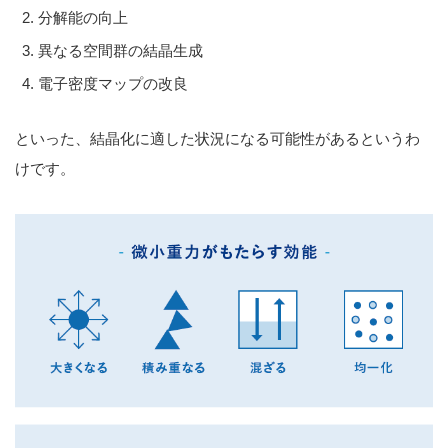
分解能の向上
異なる空間群の結晶生成
電子密度マップの改良
といった、結晶化に適した状況になる可能性があるというわ
けです。