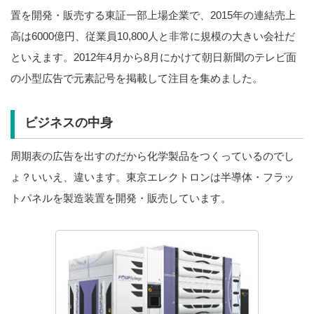
置を開発・販売する東証一部上場企業で、2015年の連結売上
高は6000億円、従業員10,800人と非常に規模の大きい会社だ
といえます。2012年4月から8月にかけて朝日新聞のテレビ面
の小型広告で元素記号を掲載して注目を集めました。
ビジネスの中身
周期表の広告を出すのだから化学製品をつくっているのでし
ょ？いいえ、違います。東京エレクトロンは半導体・フラッ
トパネルを製造装置を開発・販売しています。