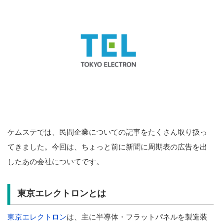
ケムステでは、民間企業についての記事をたくさん取り扱っ
てきました。今回は、ちょっと前に新聞に周期表の広告を出
したあの会社についてです。
東京エレクトロンとは
東京エレクトロン
は、主に半導体・フラットパネルを製造装