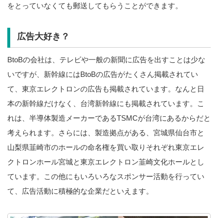
をとっていなくても郵送してもらうことができます。
広告大好き？
BtoBの会社は、テレビや一般の新聞に広告を出すことは少な
いですが、新幹線にはBtoBの広告がたくさん掲載されてい
て、東京エレクトロンの広告も掲載されています。なんと日
本の新幹線だけなく、台湾新幹線にも掲載されています。こ
れは、半導体製造メーカーであるTSMCが台湾にあるからだと
考えられます。さらには、製造拠点がある、宮城県仙台市と
山梨県韮崎市のホールの命名権を買い取りそれぞれ東京エレ
クトロンホール宮城と東京エレクトロン韮崎文化ホールとし
ています。この他にもいろいろなスポンサー活動を行ってい
て、広告活動に積極的な企業だといえます。