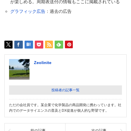
が楽しめる。周期表送付の情報もここに掲載されている
グラフィック広告
：過去の広告
Zeolinite
投稿者の記事一覧
ただの会社員です。某企業で化学製品の商品開発に携わっています。社
内でのデータサイエンスの普及とDX促進が個人的な野望です。
前の記事
次の記事