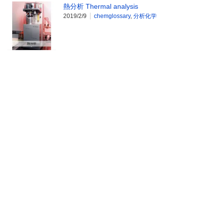
熱分析 Thermal analysis
2019/2/9
chemglossary
,
分析化学