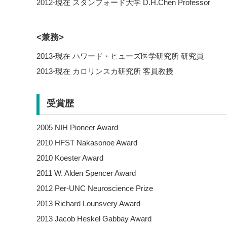
2012-現在 スタンフォード大学 D.H.Chen Professor
<兼務>
2013-現在 ハワード・ヒューズ医学研究所 研究員
2013-現在 カロリンスカ研究所 客員教授
受賞歴
2005 NIH Pioneer Award
2010 HFST Nakasonoe Award
2010 Koester Award
2011 W. Alden Spencer Award
2012 Per-UNC Neuroscience Prize
2013 Richard Lounsvery Award
2013 Jacob Heskel Gabbay Award