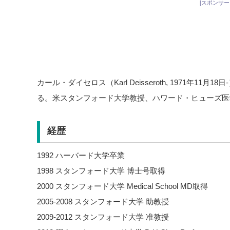
[スポンサー
カール・ダイセロス（Karl Deisseroth, 1971年1
る。米スタンフォード大学教授、ハワード・ヒューズ医
経歴
1992 ハーバード大学卒業
1998 スタンフォード大学 博士号取得
2000 スタンフォード大学 Medical School MD取得
2005-2008 スタンフォード大学 助教授
2009-2012 スタンフォード大学 准教授