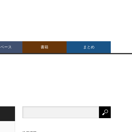
タベース
書籍
まとめ