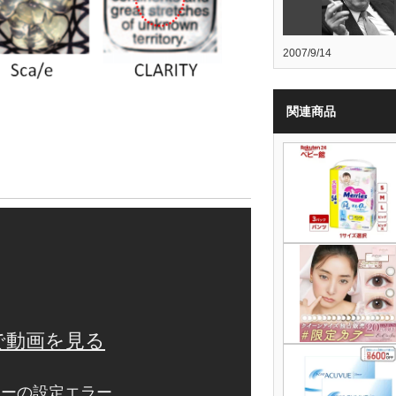
2007/9/14
関連商品