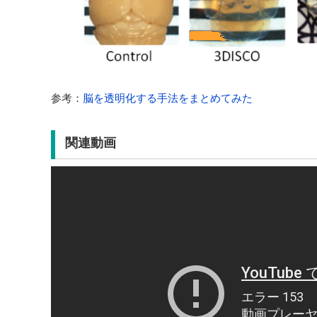
参考：
脳を透明化する手法をまとめてみた
関連動画