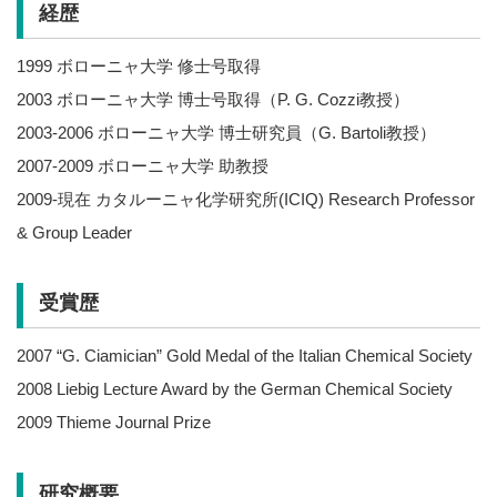
経歴
1999 ボローニャ大学 修士号取得
2003 ボローニャ大学 博士号取得（P. G. Cozzi教授）
2003-2006 ボローニャ大学 博士研究員（G. Bartoli教授）
2007-2009 ボローニャ大学 助教授
2009-現在 カタルーニャ化学研究所(ICIQ) Research Professor
& Group Leader
受賞歴
2007 “G. Ciamician” Gold Medal of the Italian Chemical Society
2008 Liebig Lecture Award by the German Chemical Society
2009 Thieme Journal Prize
研究概要