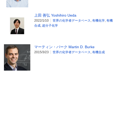
上田 善弘 Yoshihiro Ueda
2022/1/10
世界の化学者データベース
,
有機化学
,
有機
合成
,
超分子化学
マーティン・バーク Martin D. Burke
2015/3/23
世界の化学者データベース
,
有機合成