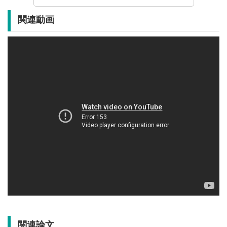
関連動画
関連論文