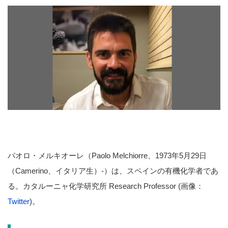
パオロ・メルキオーレ（Paolo Melchiorre、1973年5月29日
（Camerino、イタリア生）-）は、スペインの有機化学者であ
る。カタルーニャ化学研究所 Research Professor (画像：
Twitter
)。