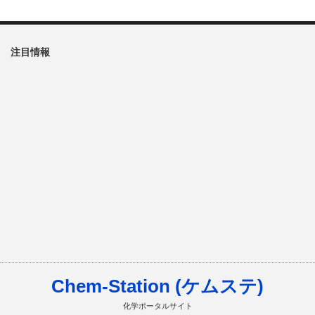
注目情報
Chem-Station (ケムステ)
化学ポータルサイト